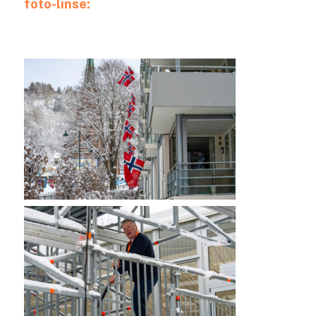
foto-linse: