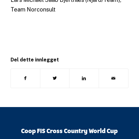
Team Norconsult
Del dette innlegget
Coop FIS Cross Country World Cup