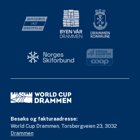
Besøks og fakturaadresse:
World Cup Drammen, Torsbergveien 23, 3032
Drammen