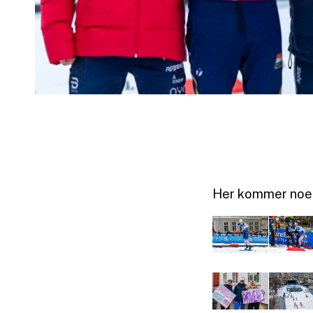
Her kommer noen 