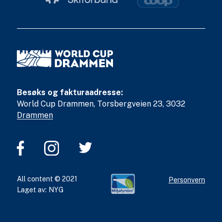
Besøks og fakturaadresse:
World Cup Drammen, Torsbergveien 23, 3032
Drammen
All content © 2021
Personvern
Laget av:
NYG