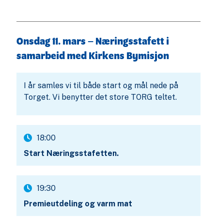
Onsdag 11. mars – Næringsstafett i
samarbeid med Kirkens Bymisjon
I år samles vi til både start og mål nede på
Torget. Vi benytter det store TORG teltet.
18:00
Start Næringsstafetten.
19:30
Premieutdeling og varm mat