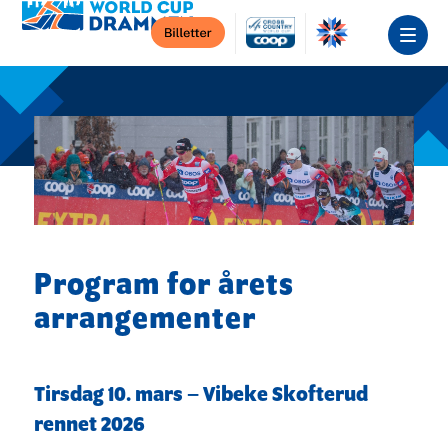
Program for årets
arrangementer
Tirsdag 10. mars – Vibeke Skofterud
rennet 2026