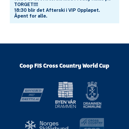
TORGET!!!!
18:30 blir det Afterski i VIP Oppløpet.
Åpent for alle.
Coop FIS Cross Country World Cup